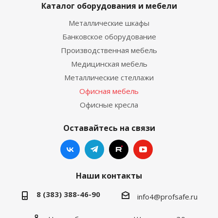
Каталог оборудования и мебели
Металлические шкафы
Банковское оборудование
Производственная мебель
Медицинская мебель
Металлические стеллажи
Офисная мебель
Офисные кресла
Оставайтесь на связи
Наши контакты
8 (383) 388-46-90
info4@profsafe.ru