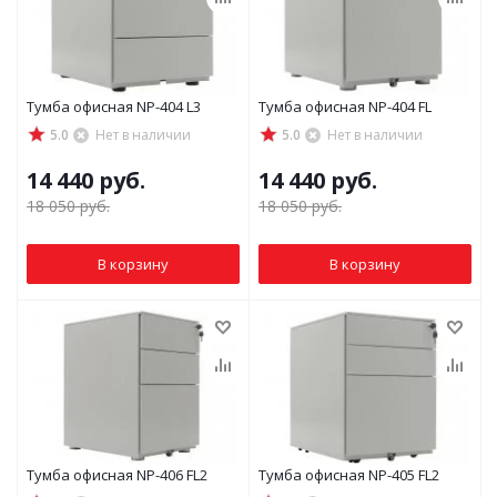
Тумба офисная NP-404 L3
Тумба офисная NP-404 FL
5.0
Нет в наличии
5.0
Нет в наличии
14 440
руб.
14 440
руб.
18 050
руб.
18 050
руб.
В корзину
В корзину
Тумба офисная NP-406 FL2
Тумба офисная NP-405 FL2