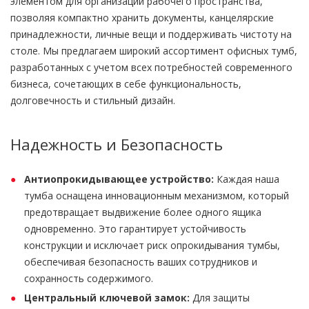
элементом для организации рабочего пространства,
позволяя компактно хранить документы, канцелярские
принадлежности, личные вещи и поддерживать чистоту на
столе. Мы предлагаем широкий ассортимент офисных тумб,
разработанных с учетом всех потребностей современного
бизнеса, сочетающих в себе функциональность,
долговечность и стильный дизайн.
Надежность и Безопасность
Антиопрокидывающее устройство:
Каждая наша
тумба оснащена инновационным механизмом, который
предотвращает выдвижение более одного ящика
одновременно. Это гарантирует устойчивость
конструкции и исключает риск опрокидывания тумбы,
обеспечивая безопасность ваших сотрудников и
сохранность содержимого.
Центральный ключевой замок:
Для защиты