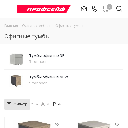
0
Главная
-
Офисная мебель
-
Офисные тумбы
Офисные тумбы
Тумбы офисные NP
5 товаров
Тумбы офисные NPW
9 товаров
Фильтр