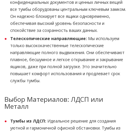
конфиденциальных документов и ценных личных вещей
все тумбы оборудованы центральным ключевым замком.
Он надежно блокирует все ящики одновременно,
обеспечивая высокий уровень безопасности и
спокойствие за сохранность ваших данных.
Телескопические направляющие:
Мы используем
только высококачественные телескопические
направляющие полного выдвижения. Они обеспечивают
плавное, бесшумное и легкое открывание и закрывание
ящиков, даже при полной загрузке. Это значительно
повышает комфорт использования и продлевает срок
службы тумбы.
Выбор Материалов: ЛДСП или
Металл
Тумбы из ЛДСП:
Идеальное решение для создания
уютной и гармоничной офисной обстановки. Тумбы из