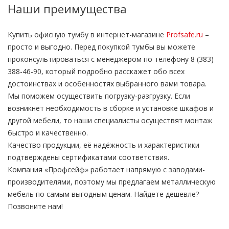
Наши преимущества
Купить офисную тумбу в интернет-магазине
Profsafe.ru
–
просто и выгодно. Перед покупкой тумбы вы можете
проконсультироваться с менеджером по телефону 8 (383)
388-46-90, который подробно расскажет обо всех
достоинствах и особенностях выбранного вами товара.
Мы поможем осуществить погрузку-разгрузку. Если
возникнет необходимость в сборке и установке шкафов и
другой мебели, то наши специалисты осуществят монтаж
быстро и качественно.
Качество продукции, её надёжность и характеристики
подтверждены сертификатами соответствия.
Компания «Профсейф» работает напрямую с заводами-
производителями, поэтому мы предлагаем металлическую
мебель по самым выгодным ценам. Найдете дешевле?
Позвоните нам!