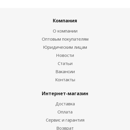
Компания
О компании
Оптовым покупателям
Юридическим лицам
Новости
Статьи
Вакансии
Контакты
Интернет-магазин
Доставка
Оплата
Сервис и гарантия
Возврат