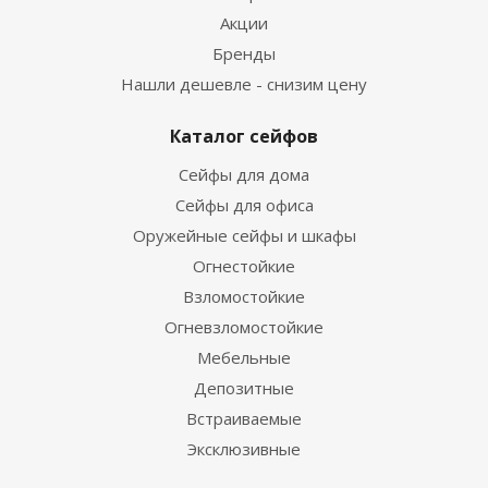
Акции
Бренды
Нашли дешевле - снизим цену
Каталог сейфов
Сейфы для дома
Сейфы для офиса
Оружейные сейфы и шкафы
Огнестойкие
Взломостойкие
Огневзломостойкие
Мебельные
Депозитные
Встраиваемые
Эксклюзивные