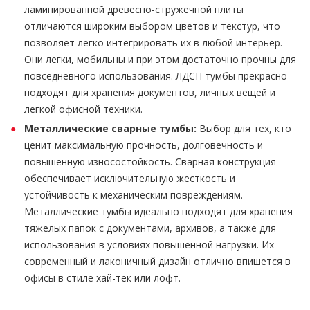
ламинированной древесно-стружечной плиты
отличаются широким выбором цветов и текстур, что
позволяет легко интегрировать их в любой интерьер.
Они легки, мобильны и при этом достаточно прочны для
повседневного использования. ЛДСП тумбы прекрасно
подходят для хранения документов, личных вещей и
легкой офисной техники.
Металлические сварные тумбы:
Выбор для тех, кто
ценит максимальную прочность, долговечность и
повышенную износостойкость. Сварная конструкция
обеспечивает исключительную жесткость и
устойчивость к механическим повреждениям.
Металлические тумбы идеально подходят для хранения
тяжелых папок с документами, архивов, а также для
использования в условиях повышенной нагрузки. Их
современный и лаконичный дизайн отлично впишется в
офисы в стиле хай-тек или лофт.