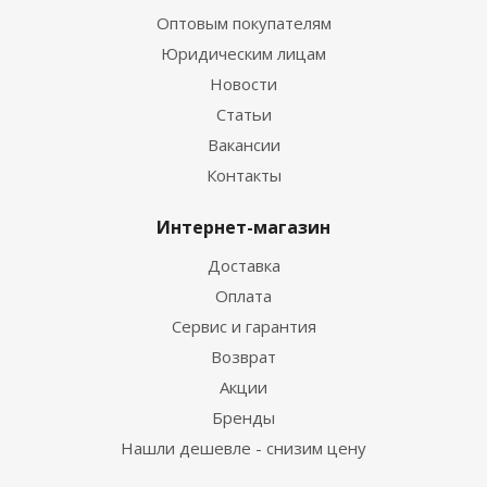
Оптовым покупателям
Юридическим лицам
Новости
Статьи
Вакансии
Контакты
Интернет-магазин
Доставка
Оплата
Сервис и гарантия
Возврат
Акции
Бренды
Нашли дешевле - снизим цену