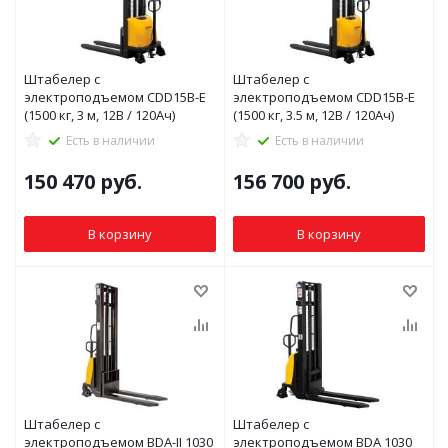
Штабелер с
Штабелер с
электроподъемом CDD15B-E
электроподъемом CDD15B-E
(1500 кг, 3 м, 12В / 120Ач)
(1500 кг, 3.5 м, 12В / 120Ач)
Есть в наличии
Есть в наличии
150 470
руб.
156 700
руб.
В корзину
В корзину
Штабелер с
Штабелер с
электроподъемом BDA-II 1030
электроподъемом BDA 1030