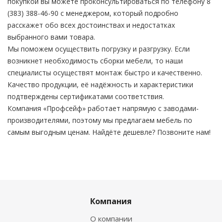
покупкой вы можете проконсультироваться по телефону 8
(383) 388-46-90 с менеджером, который подробно
расскажет обо всех достоинствах и недостатках
выбранного вами товара.
Мы поможем осуществить погрузку и разгрузку. Если
возникнет необходимость сборки мебели, то наши
специалисты осуществят монтаж быстро и качественно.
Качество продукции, её надёжность и характеристики
подтверждены сертификатами соответствия.
Компания «Профсейф» работает напрямую с заводами-
производителями, поэтому мы предлагаем мебель по
самым выгодным ценам. Найдёте дешевле? Позвоните нам!
Компания
О компании