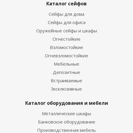
Каталог сейфов
Сейфы для дома
Сейфы для офиса
Оружейные сейфы и шкафы
Огнестойкие
Взломостойкие
Огневзломостойкие
Мебельные
Депозитные
Встраиваемые
Эксклюзивные
Каталог оборудования и мебели
Металлические шкафы
Банковское оборудование
Производственная мебель