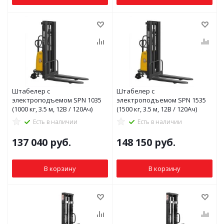
Штабелер с
Штабелер с
электроподъемом SPN 1035
электроподъемом SPN 1535
(1000 кг, 3.5 м, 12В / 120Ач)
(1500 кг, 3.5 м, 12В / 120Ач)
Есть в наличии
Есть в наличии
137 040
руб.
148 150
руб.
В корзину
В корзину