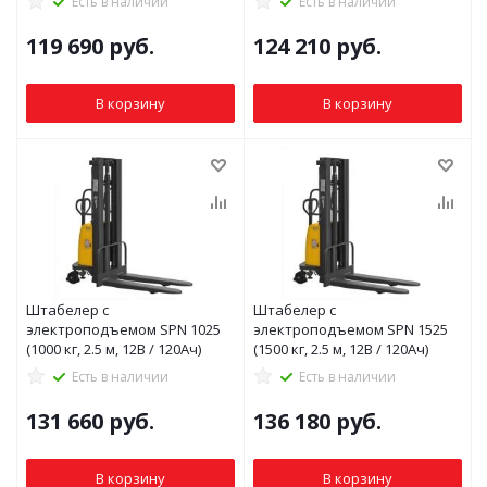
Есть в наличии
Есть в наличии
119 690
руб.
124 210
руб.
В корзину
В корзину
Штабелер с
Штабелер с
электроподъемом SPN 1025
электроподъемом SPN 1525
(1000 кг, 2.5 м, 12В / 120Ач)
(1500 кг, 2.5 м, 12В / 120Ач)
Есть в наличии
Есть в наличии
131 660
руб.
136 180
руб.
В корзину
В корзину